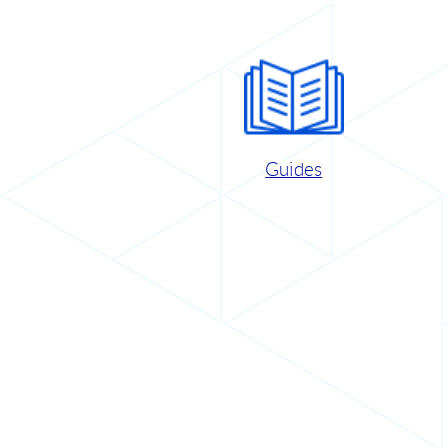
Guides