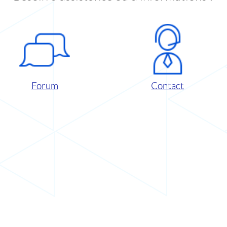
Forum
Contact