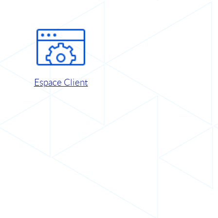
Espace Client