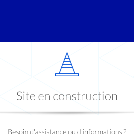
Site en construction
Besoin d'assistance ou d'informations ?